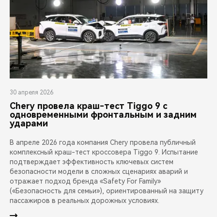
30 апреля 2026
Chery провела краш-тест Tiggo 9 с
одновременными фронтальным и задним
ударами
В апреле 2026 года компания Chery провела публичный
комплексный краш-тест кроссовера Tiggo 9. Испытание
подтверждает эффективность ключевых систем
безопасности модели в сложных сценариях аварий и
отражает подход бренда «Safety For Family»
(«Безопасность для семьи»), ориентированный на защиту
пассажиров в реальных дорожных условиях.