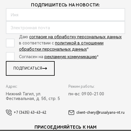
ПОДПИШИТЕСЬ НА НОВОСТИ:
Даю
согласие на обработку персональных данных
в соответствии с
политикой в отношении
обработки персональных данных
*
Согласен на
рекламную коммуникацию
*
ПОДПИСАТЬСЯ
Адрес:
Режим работы:
Нижний Тагил, ул.
пн-вс: 09:00-21:00
Фестивальная, д. 5б, стр. 5
+7 (3435) 43-43-42
client-chery@rusalyans-nt.ru
ПРИСОЕДИНЯЙТЕСЬ К НАМ