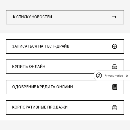
К СПИСКУ НОВОСТЕЙ
ЗАПИСАТЬСЯ НА ТЕСТ-ДРАЙВ
КУПИТЬ ОНЛАЙН
Privacy notice
ОДОБРЕНИЕ КРЕДИТА ОНЛАЙН
КОРПОРАТИВНЫЕ ПРОДАЖИ