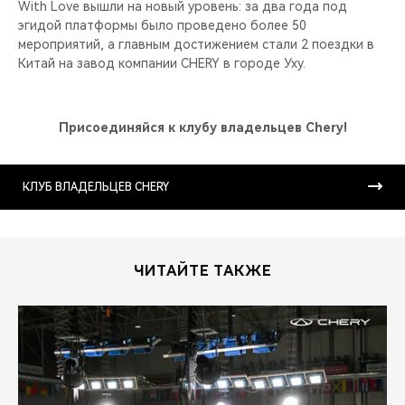
With Love вышли на новый уровень: за два года под
эгидой платформы было проведено более 50
мероприятий, а главным достижением стали 2 поездки в
Китай на завод компании CHERY в городе Уху.
Присоединяйся к клубу владельцев Chery!
КЛУБ ВЛАДЕЛЬЦЕВ CHERY
ЧИТАЙТЕ ТАКЖЕ