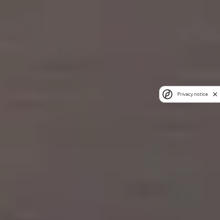
Privacy notice