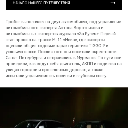
НАЧАЛО НАШЕГО ПУТЕШЕСТВИЯ
Пробег выполнялся на двух автомобилях, под управление
автомобильного эксперта Антона Воротникова и
автомобильных экспертов журнала «За Рулем». Первый
этап прошел на трассе М-11 «Нева», где эксперты
оценили общие ходовые характеристики TIGGO 9 в
условиях шоссе. После этого они посетили окрестности
Санкт-Петербурга и отправились в Мурманск. По пути они
проверили, как ведут себя двигатель, АКПП и подвеска на
улицах городов и проселочных дорогах, а также
испытали управляемость новинки в глубоком снегу.