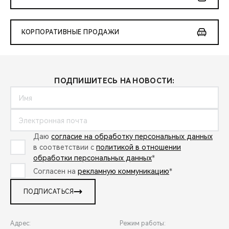
КОРПОРАТИВНЫЕ ПРОДАЖИ
ПОДПИШИТЕСЬ НА НОВОСТИ:
Даю
согласие на обработку персональных данных
в соответствии с
политикой в отношении
обработки персональных данных
*
Согласен на
рекламную коммуникацию
*
ПОДПИСАТЬСЯ
Адрес:
Режим работы: