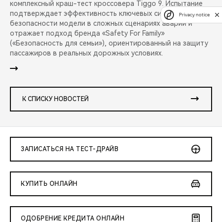
комплексный краш-тест кроссовера Tiggo 9. Испытание
подтверждает эффективность ключевых систем
Privacy notice
безопасности модели в сложных сценариях аварий и
отражает подход бренда «Safety For Family»
(«Безопасность для семьи»), ориентированный на защиту
пассажиров в реальных дорожных условиях.
К СПИСКУ НОВОСТЕЙ
ЗАПИСАТЬСЯ НА ТЕСТ-ДРАЙВ
КУПИТЬ ОНЛАЙН
ОДОБРЕНИЕ КРЕДИТА ОНЛАЙН