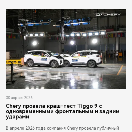
30 апреля 2026
Chery провела краш-тест Tiggo 9 с
одновременными фронтальным и задним
ударами
В апреле 2026 года компания Chery провела публичный