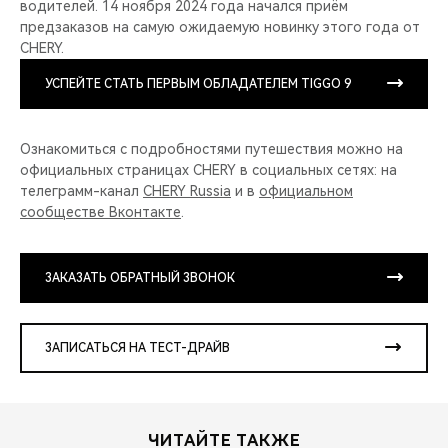
водителей. 14 ноября 2024 года начался приём
предзаказов на самую ожидаемую новинку этого года от
CHERY.
УСПЕЙТЕ СТАТЬ ПЕРВЫМ ОБЛАДАТЕЛЕМ TIGGO 9
Ознакомиться с подробностями путешествия можно на
официальных страницах CHERY в социальных сетях: на
телеграмм-канал
CHERY Russia
и в
официальном
сообществе Вконтакте
.
ЗАКАЗАТЬ ОБРАТНЫЙ ЗВОНОК
ЗАПИСАТЬСЯ НА ТЕСТ-ДРАЙВ
ЧИТАЙТЕ ТАКЖЕ