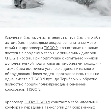
Ключевым фактором испытания стал тот факт, что оба
автомобиля, прошедшие ресурсное испытание – это
серийные кроссоверы
TIGGO 9
, точно такие же, какие
поступят в продажу в салоны официальных дилеров
CHERY в России. При подготовке к испытанию никакой
дополнительной подготовки автомобили не проходили,
также была исключена установка дополнительного
оборудования. Новая модель проходила испытания не
одна, вместе с TIGGO 9 путь до Териберки и обратно
полностью прошли полноприводные семейные
кроссоверы TIGGO 8.
Кроссовер
CHERY TIGGO 9
сочетает в себе идеальный
комфорт и передовые технологии для современных