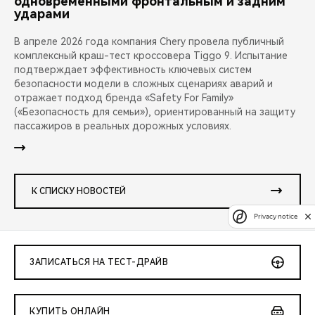
одновременными фронтальным и задним
ударами
В апреле 2026 года компания Chery провела публичный
комплексный краш-тест кроссовера Tiggo 9. Испытание
подтверждает эффективность ключевых систем
безопасности модели в сложных сценариях аварий и
отражает подход бренда «Safety For Family»
(«Безопасность для семьи»), ориентированный на защиту
пассажиров в реальных дорожных условиях.
К СПИСКУ НОВОСТЕЙ
Privacy notice
ЗАПИСАТЬСЯ НА ТЕСТ-ДРАЙВ
КУПИТЬ ОНЛАЙН