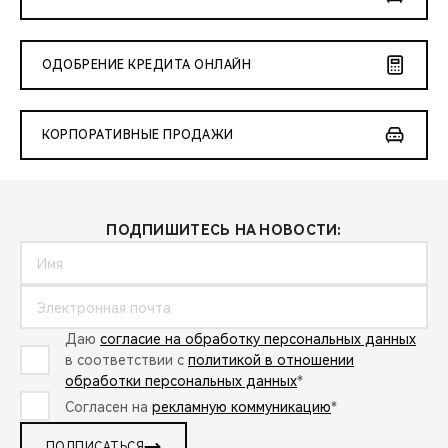
ОДОБРЕНИЕ КРЕДИТА ОНЛАЙН
КОРПОРАТИВНЫЕ ПРОДАЖИ
ПОДПИШИТЕСЬ НА НОВОСТИ:
Даю
согласие на обработку персональных данных
в соответствии с
политикой в отношении
обработки персональных данных
*
Согласен на
рекламную коммуникацию
*
ПОДПИСАТЬСЯ