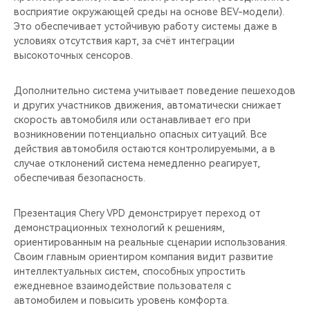
восприятие окружающей среды на основе BEV-модели).
Это обеспечивает устойчивую работу системы даже в
условиях отсутствия карт, за счёт интеграции
высокоточных сенсоров.
Дополнительно система учитывает поведение пешеходов
и других участников движения, автоматически снижает
скорость автомобиля или останавливает его при
возникновении потенциально опасных ситуаций. Все
действия автомобиля остаются контролируемыми, а в
случае отклонений система немедленно реагирует,
обеспечивая безопасность.
Презентация Chery VPD демонстрирует переход от
демонстрационных технологий к решениям,
ориентированным на реальные сценарии использования.
Своим главным ориентиром компания видит развитие
интеллектуальных систем, способных упростить
ежедневное взаимодействие пользователя с
автомобилем и повысить уровень комфорта.