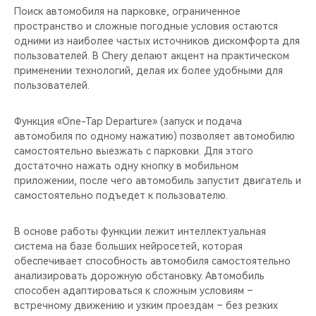
Поиск автомобиля на парковке, ограниченное
пространство и сложные погодные условия остаются
одними из наиболее частых источников дискомфорта для
пользователей. В Chery делают акцент на практическом
применении технологий, делая их более удобными для
пользователей.
Функция «One-Tap Departure» (запуск и подача
автомобиля по одному нажатию) позволяет автомобилю
самостоятельно выезжать с парковки. Для этого
достаточно нажать одну кнопку в мобильном
приложении, после чего автомобиль запустит двигатель и
самостоятельно подъедет к пользователю.
В основе работы функции лежит интеллектуальная
система на базе больших нейросетей, которая
обеспечивает способность автомобиля самостоятельно
анализировать дорожную обстановку. Автомобиль
способен адаптироваться к сложным условиям –
встречному движению и узким проездам – без резких