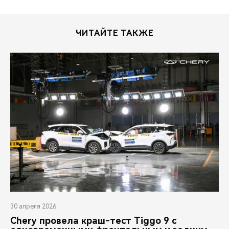
ЧИТАЙТЕ ТАКЖЕ
30 апреля 2026
Chery провела краш-тест Tiggo 9 с